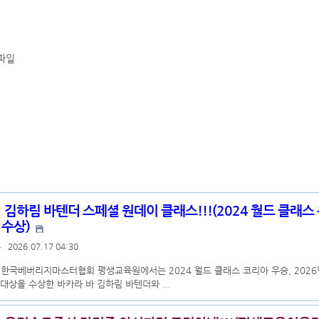
파일
김하림 바텐더 스페셜 원데이 클래스!!!(2024 월드 클래스 
 수상)
록
2026.07.17 04:30
)한국베버리지마스터협회 평생교육원에서는 2024 월드 클래스 코리아 우승, 202
 대상을 수상한 바카라 바 김하림 바텐더와 ...