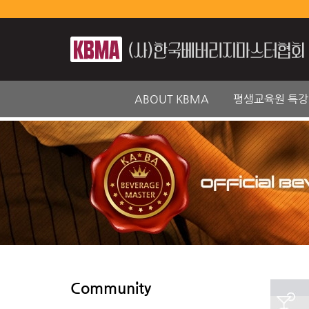
ABOUT KBMA
평생교육원 특강
Community