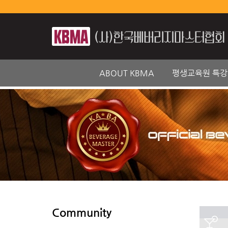
ABOUT KBMA
평생교육원 특강
Community