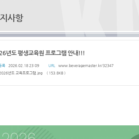
지사항
026년도 평생교육원 프로그램 안내!!!
등록
2026.02.18 23:09
URL
www.beveragemaster.kr/32347
2026년도 교육프로그램.jpg
153.8KB