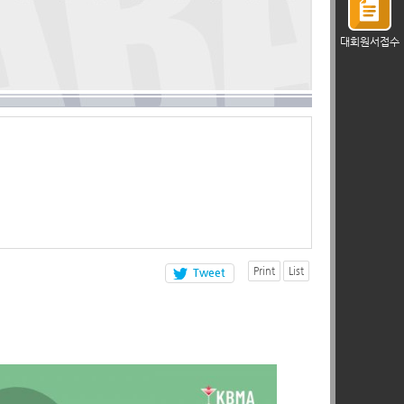
대회원서접수
Print
List
Tweet