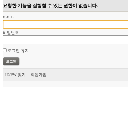
요청한 기능을 실행할 수 있는 권한이 없습니다.
아이디
비밀번호
로그인 유지
ID/PW 찾기
회원가입