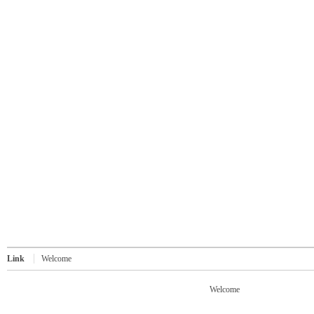
Link
Welcome
Welcome